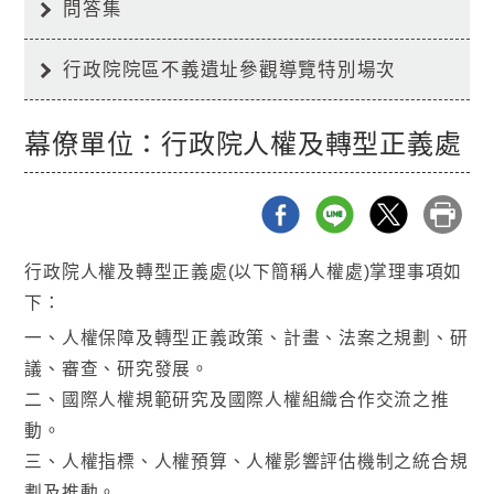
問答集
行政院院區不義遺址參觀導覽特別場次
幕僚單位：行政院人權及轉型正義處
行政院人權及轉型正義處(以下簡稱人權處)掌理事項如
下：
一、人權保障及轉型正義政策、計畫、法案之規劃、研
議、審查、研究發展。
二、國際人權規範研究及國際人權組織合作交流之推
動。
三、人權指標、人權預算、人權影響評估機制之統合規
劃及推動。