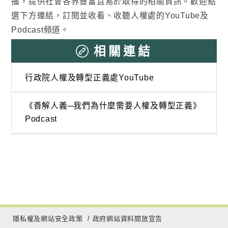
播，提供社會各界豐富且易於取得的相關資訊。歡迎點
選下方連結，訂閱並收看、收聽人權處的YouTube及
Podcast頻道。
相關連結
行政院人權及轉型正義處YouTube
《善解人義─我們為什麼需要人權及轉型正義》
Podcast
隱私權及網站安全政策
/
政府網站資料開放宣告