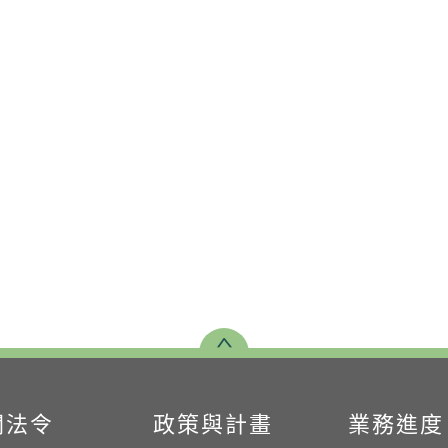
關法令
政策與計畫
業務進度