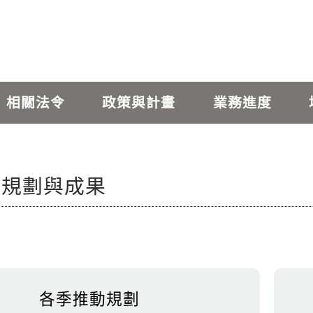
相關法令
政策與計畫
業務進度
動規劃與成果
各季推動規劃